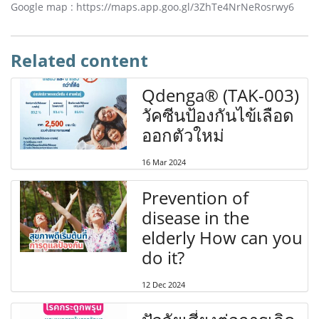
Google map : https://maps.app.goo.gl/3ZhTe4NrNeRosrwy6
Related content
Qdenga® (TAK-003)
วัคซีนป้องกันไข้เลือด
ออกตัวใหม่
16 Mar 2024
Prevention of
disease in the
elderly How can you
do it?
12 Dec 2024