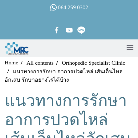
064 259 0302
Home
All contents
Orthopedic Specialist Clinic
แนวทางการรักษา อาการปวดไหล่ เส้นเอ็นไหล่
อักเสบ รักษาอย่างไรได้บ้าง
แนวทางการรักษา
อาการปวดไหล่
เส้นเอ็นไหล่อักเสบ