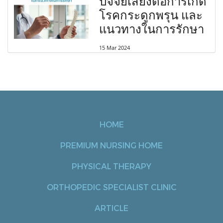
ปัจจัยเสี่ยงต่อการเกิด
โรคกระดูกพรุน และ
แนวทางในการรักษา
15 Mar 2024
HOME
PREMIUM NURSING HOME
PHYSICAL THERAPY
ORTHOPEDIC SPECIALIST CLINIC
ARTICLE