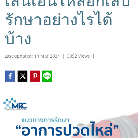
รักษาอย่างไรได้
บ้าง
Last updated: 14 Mar 2024
|
3352 Views
|