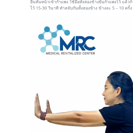
ยืนหันหน้าเข้ากำแพง ใช้มือทั้งสองข้างยันกำแพงไว้ แล้วก
ไว้ 15-30 วินาที ทำสลับกันทั้งสองข้าง ข้างละ 5 – 10 ครั้ง