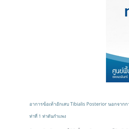
อาการข้อเท้าอักเสบ Tibialis Posterior นอกจากกา
ท่าที่ 1 ท่าดันกำแพง