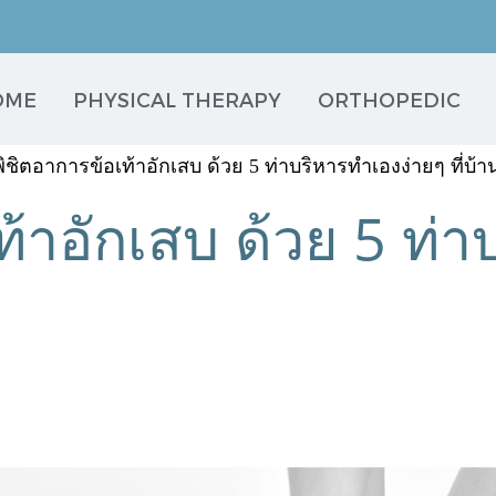
OME
PHYSICAL THERAPY
ORTHOPEDIC
พิชิตอาการข้อเท้าอักเสบ ด้วย 5 ท่าบริหารทำเองง่ายๆ ที่บ้า
ท้าอักเสบ ด้วย 5 ท่