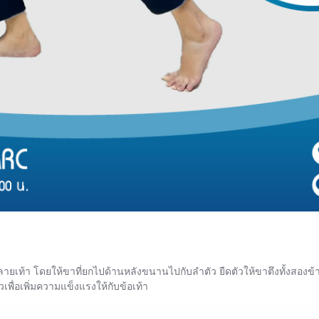
ายเท้า โดยให้ขาที่ยกไปด้านหลังขนานไปกับลำตัว ยืดตัวให้ขาตึงทั้งสองข้า
วเพื่อเพิ่มความแข็งแรงให้กับข้อเท้า