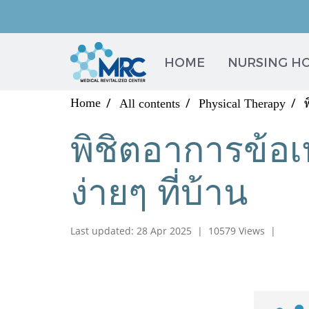
HOME
NURSING H
Home
All contents
Physical Therapy
พิชิตอาการข้อเ
ง่ายๆ ที่บ้าน
Last updated: 28 Apr 2025
|
10579 Views
|