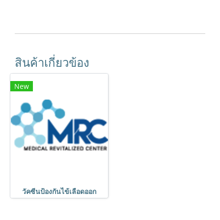
สินค้าเกี่ยวข้อง
New
วัคซีนป้องกันไข้เลือดออก