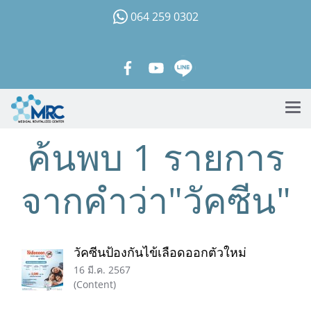
064 259 0302
ค้นพบ 1 รายการ
จากคำว่า"วัคซีน"
วัคซีนป้องกันไข้เลือดออกตัวใหม่
16 มี.ค. 2567
(Content)