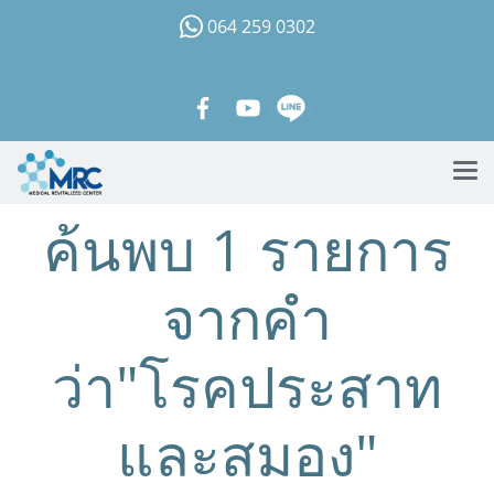
064 259 0302
ค้นพบ 1 รายการ
จากคำ
ว่า"โรคประสาท
และสมอง"