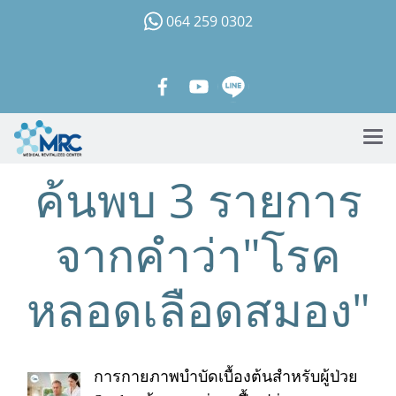
064 259 0302
ค้นพบ 3 รายการ
จากคำว่า"โรค
หลอดเลือดสมอง"
การกายภาพบำบัดเบื้องต้นสำหรับผู้ป่วย