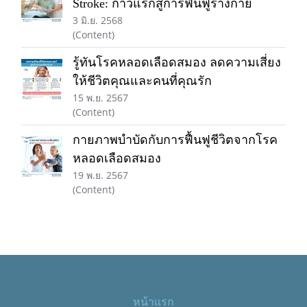
Stroke: ก้าวแรกสู่การฟื้นฟูร่างกาย
3 มิ.ย. 2568
(Content)
รู้ทันโรคหลอดเลือดสมอง ลดความเสี่ยง
ให้ชีวิตคุณและคนที่คุณรัก
15 พ.ย. 2567
(Content)
กายภาพบำบัดกับการฟื้นฟูชีวิตจากโรค
หลอดเลือดสมอง
19 พ.ย. 2567
(Content)
หน้าแรก