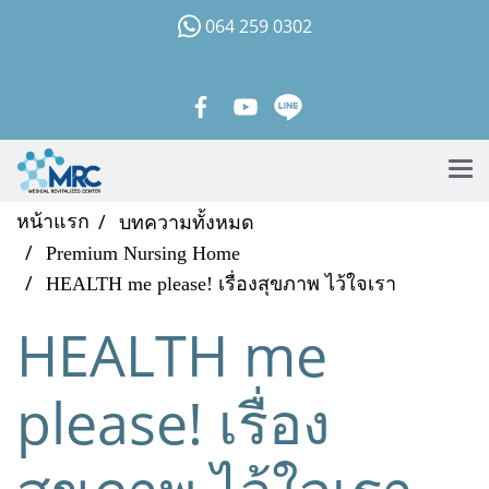
064 259 0302
หน้าแรก
บทความทั้งหมด
Premium Nursing Home
HEALTH me please! เรื่องสุขภาพ ไว้ใจเรา
HEALTH me
please! เรื่อง