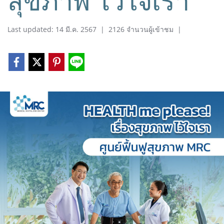
สุขภาพ ไว้ใจเรา
Last updated: 14 มี.ค. 2567
|
2126 จำนวนผู้เข้าชม
|