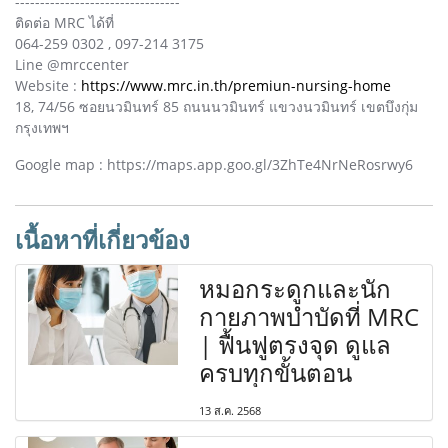
---------------------------------
ติดต่อ MRC ได้ที่
064-259 0302 , 097-214 3175
Line @mrccenter
Website :
https://www.mrc.in.th/premiun-nursing-home
18, 74/56 ซอยนวมินทร์ 85 ถนนนวมินทร์ แขวงนวมินทร์ เขตบึงกุ่ม
กรุงเทพฯ
Google map : https://maps.app.goo.gl/3ZhTe4NrNeRosrwy6
เนื้อหาที่เกี่ยวข้อง
หมอกระดูกและนัก
กายภาพบำบัดที่ MRC
| ฟื้นฟูตรงจุด ดูแล
ครบทุกขั้นตอน
13 ส.ค. 2568