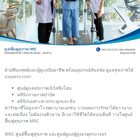
ด้วยทีมแพทย์และผู้ดูแลมืออาชีพ พร้อมอุปกรณ์ทันสมัย ดูแลสุขภาพได้
แบบครบวงจร
ศูนย์ดูแลสุขภาพเนิร์สซิงโฮม
คลีนิกกายภาพบำบัด
คลินิกเฉพาะทางกระดูกและข้อ
ค่ารักษาที่ไม่สูงเท่าโรงพยาบาลเอกชน วางแผนการรักษาได้ยาวนาน
และต่อเนื่อง ไม่ต้องรอคิวนาน มีเวลาใช้ชีวิตได้แบบเต็มที่ วางใจศูนย์
ฟื้นฟูสุขภาพ MRC
MRC ศูนย์ฟื้นฟูสุขภาพ และศูนย์ดูแลผู้สูงอายุครบวงจร