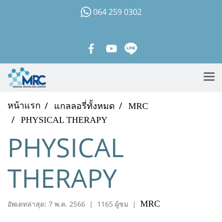
064 259 0302
หน้าแรก
แกลลอรี่ทั้งหมด
MRC
PHYSICAL THERAPY
PHYSICAL
THERAPY
MRC
อัพเดทล่าสุด: 7 พ.ค. 2566
|
1165 ผู้ชม
|