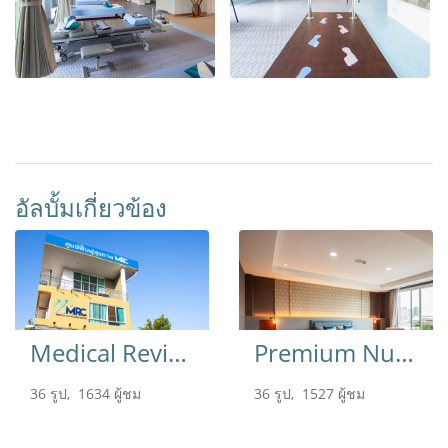
อัลบั้มเกี่ยวข้อง
Medical Revitalized Center
Premium Nursing Home
36 รูป, 1634 ผู้ชม
36 รูป, 1527 ผู้ชม