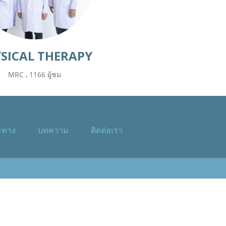
SICAL THERAPY
MRC
,
1166 ผู้ชม
ะทาง
บทความ
ติดต่อเรา