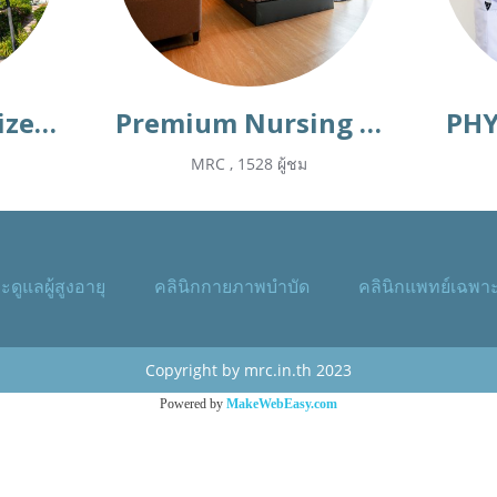
Medical Revitalized Center
Premium Nursing Home
PHY
MRC
,
1528 ผู้ชม
ะดูแลผู้สูงอายุ
คลินิกกายภาพบำบัด
คลินิกแพทย์เฉพา
Copyright by mrc.in.th 2023
Powered by
MakeWebEasy.com