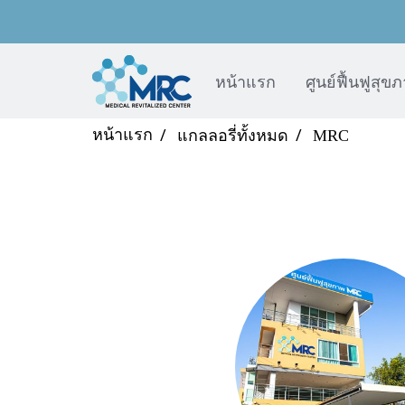
หน้าแรก
ศูนย์ฟื้นฟูสุข
หน้าแรก
แกลลอรี่ทั้งหมด
MRC