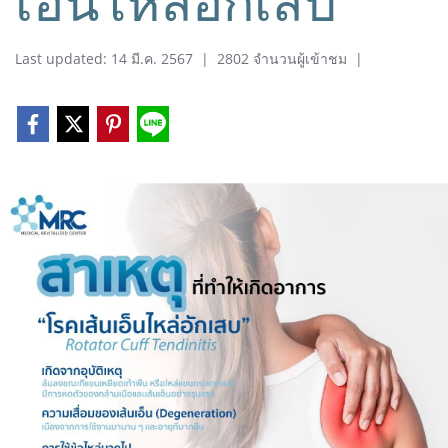
เอ็นไหล่อักเสบ"
Last updated: 14 มี.ค. 2567
|
2802 จำนวนผู้เข้าชม
|