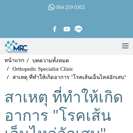
064 259 0302
หน้าแรก
บทความทั้งหมด
Orthopedic Specialist Clinic
สาเหตุ ที่ทำให้เกิดอาการ "โรคเส้นเอ็นไหล่อักเสบ"
สาเหตุ ที่ทำให้เกิด
อาการ "โรคเส้น